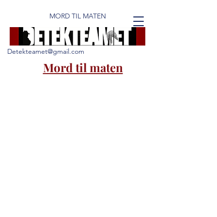
MORD TIL MATEN
Detekteamet@gmail.com
Mord til maten